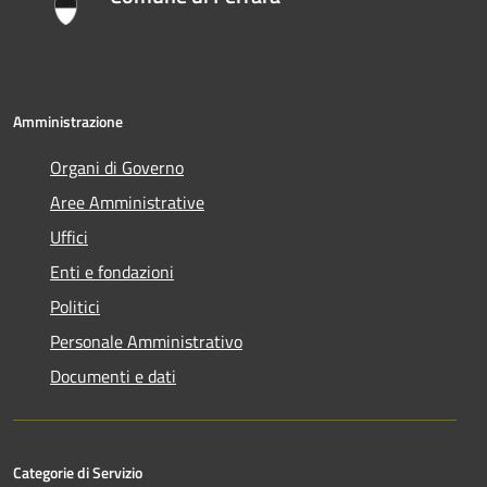
Amministrazione
Organi di Governo
Aree Amministrative
Uffici
Enti e fondazioni
Politici
Personale Amministrativo
Documenti e dati
Categorie di Servizio