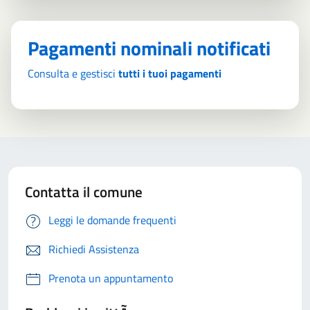
Pagamenti nominali notificati
Consulta e gestisci
tutti i tuoi pagamenti
Contatta il comune
Leggi le domande frequenti
Richiedi Assistenza
Prenota un appuntamento