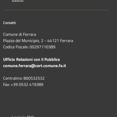
Contatti
Comune di Ferrara
Piazza del Municipio, 2 - 44121 Ferrara
Codice Fiscale: 00297110389
Ufficio Relazioni con il Pubblico
comune.ferrara@cert.comune.fe.it
Centralino: 800532532
Fax: +39 0532 419389