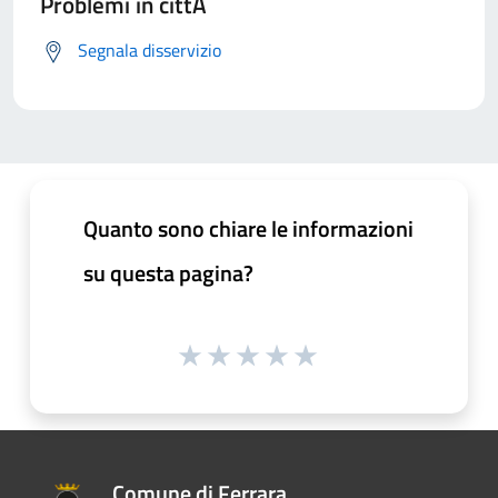
Problemi in cittÃ
Segnala disservizio
Quanto sono chiare le informazioni
su questa pagina?
Comune di Ferrara