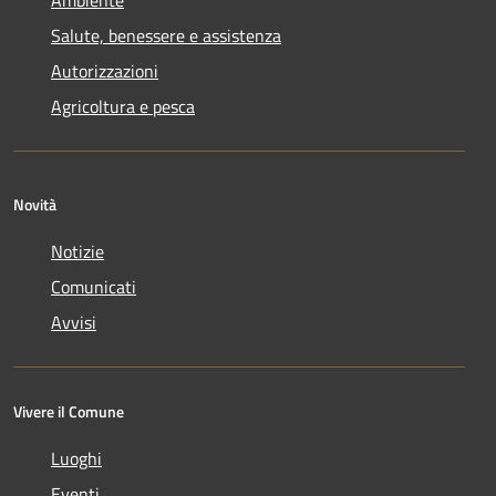
Salute, benessere e assistenza
Autorizzazioni
Agricoltura e pesca
Novità
Notizie
Comunicati
Avvisi
Vivere il Comune
Luoghi
Eventi