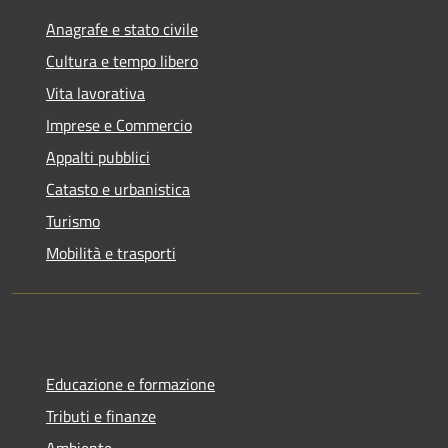
Anagrafe e stato civile
Cultura e tempo libero
Vita lavorativa
Imprese e Commercio
Appalti pubblici
Catasto e urbanistica
Turismo
Mobilità e trasporti
Educazione e formazione
Tributi e finanze
Ambiente