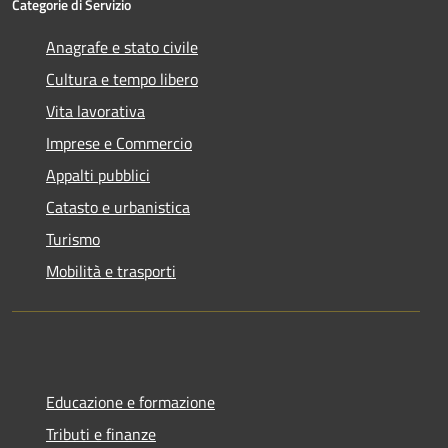
Categorie di Servizio
Anagrafe e stato civile
Cultura e tempo libero
Vita lavorativa
Imprese e Commercio
Appalti pubblici
Catasto e urbanistica
Turismo
Mobilità e trasporti
Educazione e formazione
Tributi e finanze