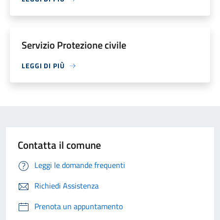
Servizio Protezione civile
LEGGI DI PIÙ
Contatta il comune
Leggi le domande frequenti
Richiedi Assistenza
Prenota un appuntamento