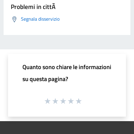
Problemi in cittÃ
Segnala disservizio
Quanto sono chiare le informazioni
su questa pagina?