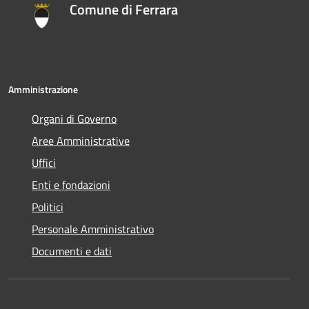
Comune di Ferrara
Amministrazione
Organi di Governo
Aree Amministrative
Uffici
Enti e fondazioni
Politici
Personale Amministrativo
Documenti e dati