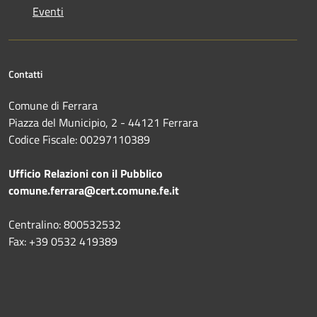
Eventi
Contatti
Comune di Ferrara
Piazza del Municipio, 2 - 44121 Ferrara
Codice Fiscale: 00297110389
Ufficio Relazioni con il Pubblico
comune.ferrara@cert.comune.fe.it
Centralino: 800532532
Fax: +39 0532 419389