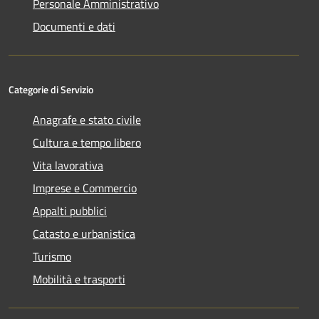
Personale Amministrativo
Documenti e dati
Categorie di Servizio
Anagrafe e stato civile
Cultura e tempo libero
Vita lavorativa
Imprese e Commercio
Appalti pubblici
Catasto e urbanistica
Turismo
Mobilità e trasporti