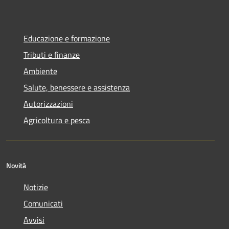
Educazione e formazione
Tributi e finanze
Ambiente
Salute, benessere e assistenza
Autorizzazioni
Agricoltura e pesca
Novità
Notizie
Comunicati
Avvisi