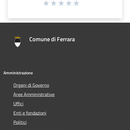
Comune di Ferrara
Amministrazione
Organi di Governo
Aree Amministrative
Uffici
Enti e fondazioni
Politici