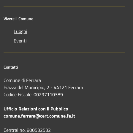
Vivere il Comune
Luoghi
Eventi
Contatti
Comune di Ferrara
Piazza del Municipio, 2 - 44121 Ferrara
Codice Fiscale: 00297110389
Ufficio Relazioni con il Pubblico
comune.ferrara@cert.comune.fe.it
Centralino: 800532532