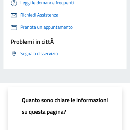
Leggi le domande frequenti
Richiedi Assistenza
Prenota un appuntamento
Problemi in cittÃ
Segnala disservizio
Quanto sono chiare le informazioni
su questa pagina?