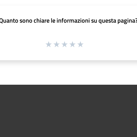
Quanto sono chiare le informazioni su questa pagina