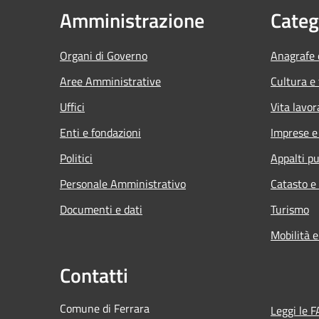
Amministrazione
Categ
Organi di Governo
Anagrafe e
Aree Amministrative
Cultura e
Uffici
Vita lavor
Enti e fondazioni
Imprese 
Politici
Appalti pu
Personale Amministrativo
Catasto e
Documenti e dati
Turismo
Mobilità e
Contatti
Comune di Ferrara
Leggi le 