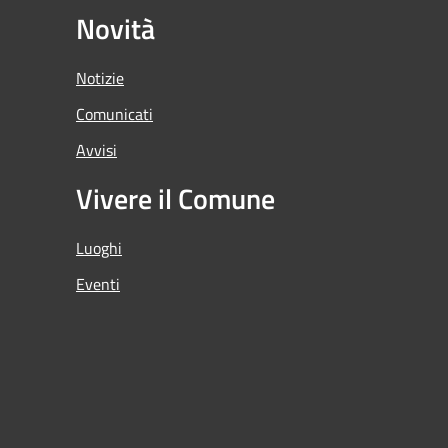
Novità
Notizie
Comunicati
Avvisi
Vivere il Comune
Luoghi
Eventi