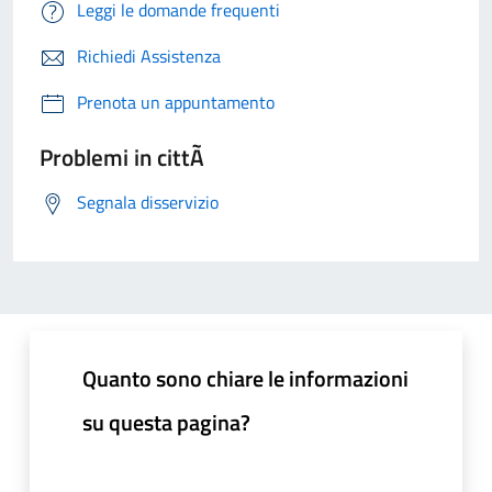
Leggi le domande frequenti
Richiedi Assistenza
Prenota un appuntamento
Problemi in cittÃ
Segnala disservizio
Quanto sono chiare le informazioni
su questa pagina?