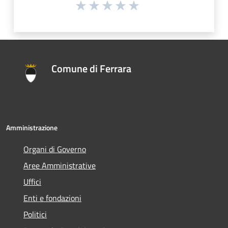
Comune di Ferrara
Amministrazione
Organi di Governo
Aree Amministrative
Uffici
Enti e fondazioni
Politici