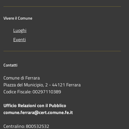
Vivere il Comune
Luoghi
Eventi
Contatti
Comune di Ferrara
Piazza del Municipio, 2 - 44121 Ferrara
Codice Fiscale: 00297110389
Ufficio Relazioni con il Pubblico
comune.ferrara@cert.comune.fe.it
Centralino: 800532532