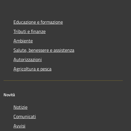
Educazione e formazione
Tributi e finanze
Ambiente
Salute, benessere e assistenza
Autorizzazioni
Agricoltura e pesca
Novità
Notizie
Comunicati
Avvisi