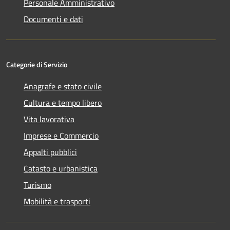
Personale Amministrativo
Documenti e dati
Categorie di Servizio
Anagrafe e stato civile
Cultura e tempo libero
Vita lavorativa
Imprese e Commercio
Appalti pubblici
Catasto e urbanistica
Turismo
Mobilità e trasporti