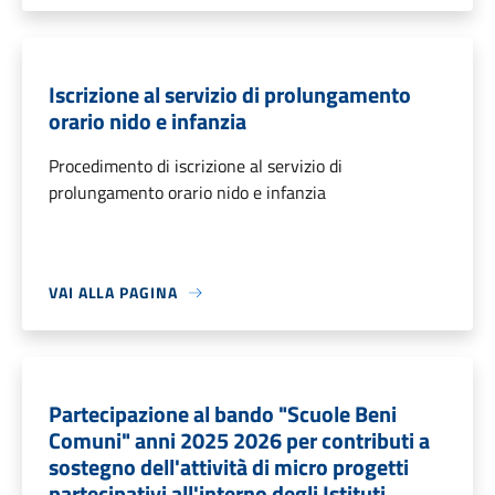
Iscrizione al servizio di prolungamento
orario nido e infanzia
Procedimento di iscrizione al servizio di
prolungamento orario nido e infanzia
VAI ALLA PAGINA
Partecipazione al bando "Scuole Beni
Comuni" anni 2025 2026 per contributi a
sostegno dell'attività di micro progetti
partecipativi all'interno degli Istituti