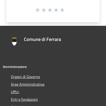
Comune di Ferrara
Amministrazione
Organi di Governo
Aree Amministrative
Uffici
Enti e fondazioni