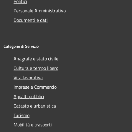
Politici
Personale Amministrativo
Documenti e dati
Categorie di Servizio
Anagrafe e stato civile
Cultura e tempo libero
Vita lavorativa
Imprese e Commercio
Appalti pubblici
Catasto e urbanistica
Turismo
Mobilità e trasporti