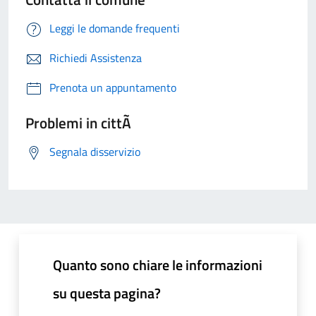
Leggi le domande frequenti
Richiedi Assistenza
Prenota un appuntamento
Problemi in cittÃ
Segnala disservizio
Quanto sono chiare le informazioni
su questa pagina?