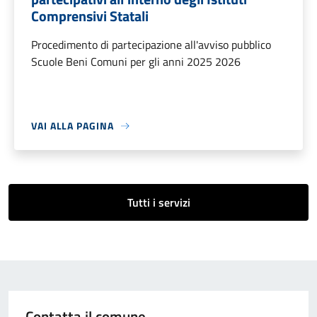
Comprensivi Statali
Procedimento di partecipazione all'avviso pubblico
Scuole Beni Comuni per gli anni 2025 2026
VAI ALLA PAGINA
Tutti i servizi
Contatta il comune