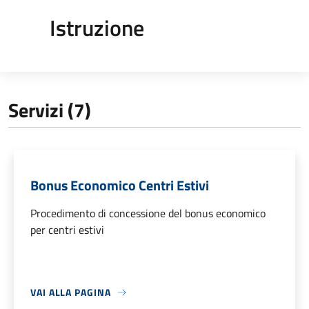
Istruzione
Servizi (7)
Bonus Economico Centri Estivi
Procedimento di concessione del bonus economico
per centri estivi
VAI ALLA PAGINA