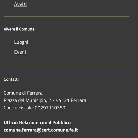
Avvisi
Vivere il Comune
Luoghi
Eventi
Contatti
Comune di Ferrara
Piazza del Municipio, 2 - 44121 Ferrara
Codice Fiscale: 00297110389
Ufficio Relazioni con il Pubblico
comune.ferrara@cert.comune.fe.it