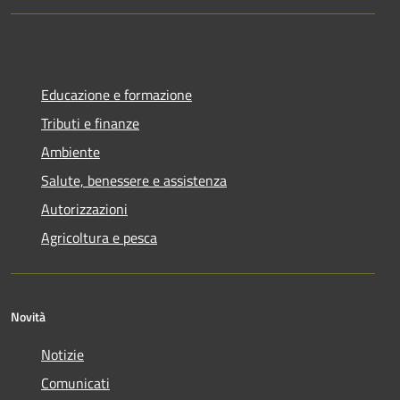
Educazione e formazione
Tributi e finanze
Ambiente
Salute, benessere e assistenza
Autorizzazioni
Agricoltura e pesca
Novità
Notizie
Comunicati